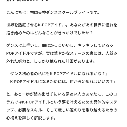
こんにちは！福岡天神ダンススクールブライトです。
世界を熱狂させるK-POPアイドル。あなたがあの世界に憧れを
抱き始めたのはどんなことがきっかけでしたか？
ダンスは上手いし、曲はかっこいいし、キラキラしているK-
POPアイドルですが、実は華やかなステージの裏には、人並み
外れた努力と、しっかり練られた計画があります。
「ダンス初心者の私にもK-POPアイドルになれるかな？」
「K-POPアイドルになるためには、何から始めればいいの？」
と、あと一歩が踏み出せずにいる夢追い人のあなたに、このコ
ラムではK-POPアイドルという夢を叶えるための具体的なステ
ップ、必要なスキル、そして厳しい道のりを乗り越えるための
心構えを詳しく解説します。