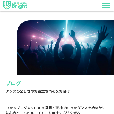
ブログ
ダンスの楽しさやお役立ち情報をお届け
TOP
»
ブログ
»
K-POP
»
福岡・天神でK-POPダンスを始めたい
初心者へ｜K-POPアイドルを目指す方法を解説