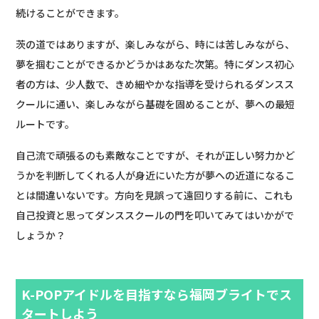
続けることができます。
茨の道ではありますが、楽しみながら、時には苦しみながら、
夢を掴むことができるかどうかはあなた次第。特にダンス初心
者の方は、少人数で、きめ細やかな指導を受けられるダンスス
クールに通い、楽しみながら基礎を固めることが、夢への最短
ルートです。
自己流で頑張るのも素敵なことですが、それが正しい努力かど
うかを判断してくれる人が身近にいた方が夢への近道になるこ
とは間違いないです。方向を見誤って遠回りする前に、これも
自己投資と思ってダンススクールの門を叩いてみてはいかがで
しょうか？
K-POPアイドルを目指すなら福岡ブライトでス
タートしよう