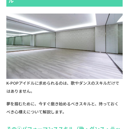
ル
K-POPアイドルに求められるのは、歌やダンスのスキルだけで
はありません。
夢を掴むために、今すぐ磨き始めるべきスキルと、持っておく
べき心構えについて解説します。
その①パフォーマンススキル（歌・ダンス・ラッ