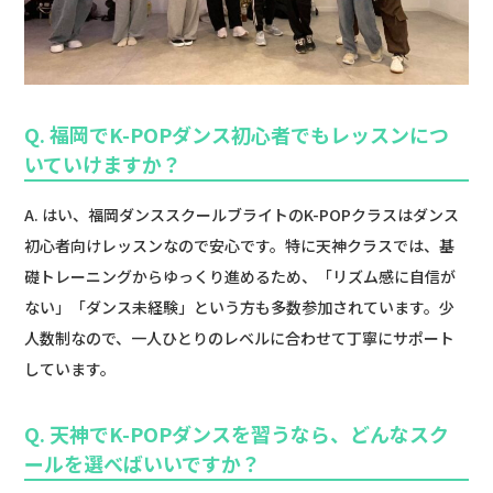
Q. 福岡でK-POPダンス初心者でもレッスンにつ
いていけますか？
A. はい、福岡ダンススクールブライトのK-POPクラスはダンス
初心者向けレッスンなので安心です。特に天神クラスでは、基
礎トレーニングからゆっくり進めるため、「リズム感に自信が
ない」「ダンス未経験」という方も多数参加されています。少
人数制なので、一人ひとりのレベルに合わせて丁寧にサポート
しています。
Q. 天神でK-POPダンスを習うなら、どんなスク
ールを選べばいいですか？