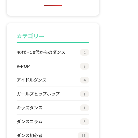
カテゴリー
40代・50代からのダンス
2
K-POP
9
アイドルダンス
4
ガールズヒップホップ
1
キッズダンス
1
ダンスコラム
5
ダンス初心者
11