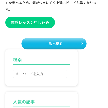
方を学べるため、癖がつきにくく上達スピードも早くなりま
す。
体験レッスン申し込み
一覧へ戻る
検索
人気の記事