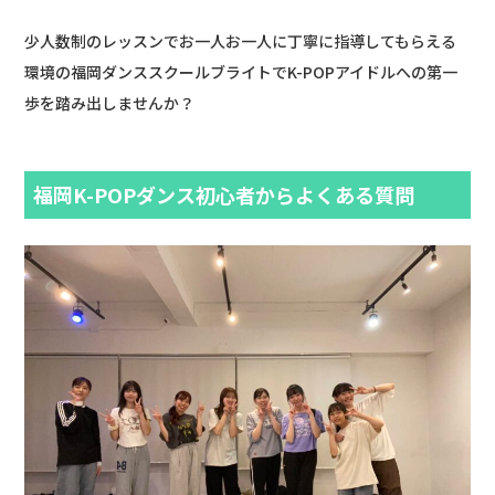
少人数制のレッスンでお一人お一人に丁寧に指導してもらえる
環境の福岡ダンススクールブライトでK-POPアイドルへの第一
歩を踏み出しませんか？
福岡K-POPダンス初心者からよくある質問