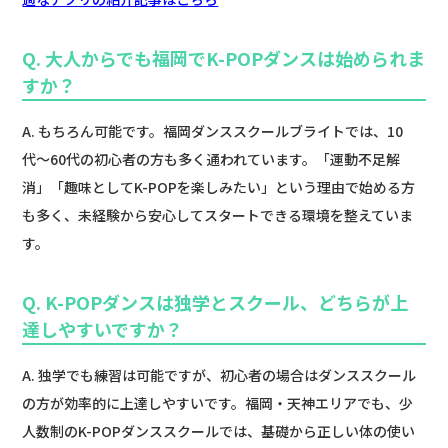
Q. 大人からでも福岡でK-POPダンスは始められま
すか？
A. もちろん可能です。福岡ダンススクールブライトでは、10
代〜60代の初心者の方も多く通われています。「運動不足解
消」「趣味としてK-POPを楽しみたい」という理由で始める方
も多く、未経験から安心してスタートできる環境を整えていま
す。
Q. K-POPダンスは独学とスクール、どちらが上
達しやすいですか？
A. 独学でも練習は可能ですが、初心者の場合はダンススクール
の方が効率的に上達しやすいです。福岡・天神エリアでも、少
人数制のK-POPダンススクールでは、基礎から正しい体の使い