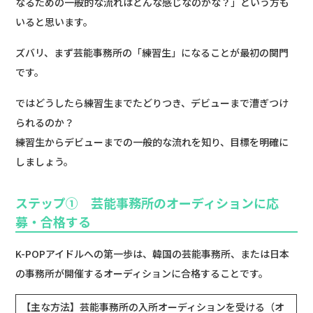
なるための一般的な流れはどんな感じなのかな？」という方も
いると思います。
ズバリ、まず芸能事務所の「練習生」になることが最初の関門
です。
ではどうしたら練習生までたどりつき、デビューまで漕ぎつけ
られるのか？
練習生からデビューまでの一般的な流れを知り、目標を明確に
しましょう。
ステップ① 芸能事務所のオーディションに応
募・合格する
K-POPアイドルへの第一歩は、韓国の芸能事務所、または日本
の事務所が開催するオーディションに合格することです。
【主な方法】芸能事務所の入所オーディションを受ける（オ