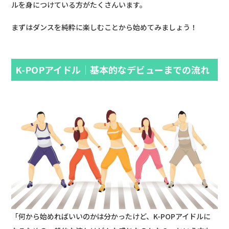
ルを身につけている方がたくさんいます。
まずはダンスを純粋に楽しむことから始めてみましょう！
K-POPアイドル｜基本的なデビューまでの流れ
「何から始めればいいのかは分かったけど、K-POPアイドルに