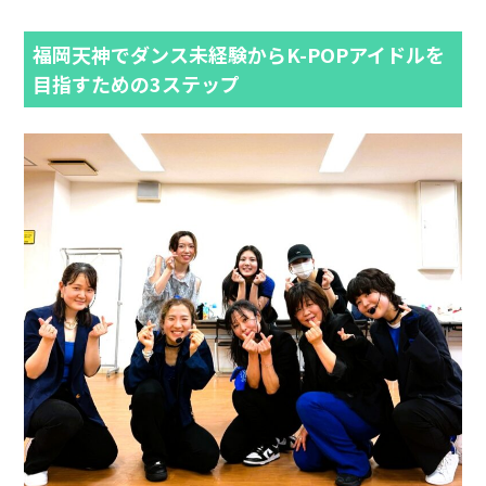
福岡天神でダンス未経験からK-POPアイドルを
目指すための3ステップ