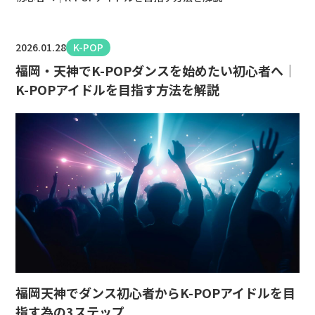
2026.01.28
K-POP
福岡・天神でK-POPダンスを始めたい初心者へ｜
K-POPアイドルを目指す方法を解説
福岡天神でダンス初心者からK-POPアイドルを目
指す為の3ステップ