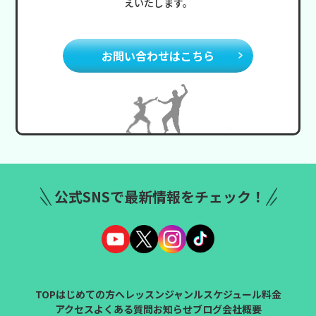
えいたします。
お問い合わせはこちら
公式SNSで最新情報をチェック！
TOP
はじめての方へ
レッスンジャンル
スケジュール
料金
アクセス
よくある質問
お知らせ
ブログ
会社概要