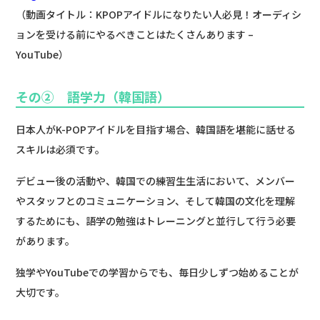
（動画タイトル：KPOPアイドルになりたい人必見！オーディシ
ョンを受ける前にやるべきことはたくさんあります –
YouTube）
その② 語学力（韓国語）
日本人がK-POPアイドルを目指す場合、韓国語を堪能に話せる
スキルは必須です。
デビュー後の活動や、韓国での練習生生活において、メンバー
やスタッフとのコミュニケーション、そして韓国の文化を理解
するためにも、語学の勉強はトレーニングと並行して行う必要
があります。
独学やYouTubeでの学習からでも、毎日少しずつ始めることが
大切です。