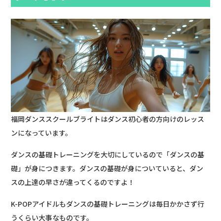
福岡ダンススクールブライトはダンス初心者の方向けのレッス
ンになっています。
ダンスの基礎トレーニングを大切にしているので「ダンスの基
礎」が身につきます。ダンスの基礎が身についていると、ダン
スの上達の早さが違ってくるのですよ！
K-POPアイドルもダンスの基礎トレーニングは毎日かかさず行
うくらい大事なものです。