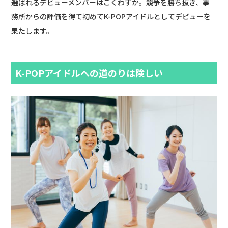
選ばれるデビューメンバーはごくわずか。競争を勝ち抜き、事
務所からの評価を得て初めてK-POPアイドルとしてデビューを
果たします。
K-POPアイドルへの道のりは険しい