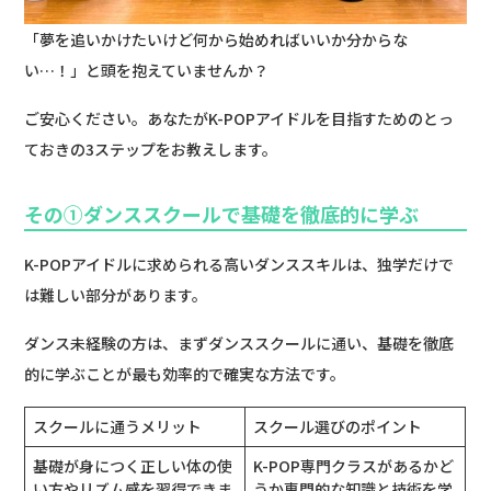
「夢を追いかけたいけど何から始めればいいか分からな
い…！」と頭を抱えていませんか？
ご安心ください。あなたがK-POPアイドルを目指すためのとっ
ておきの3ステップをお教えします。
その①ダンススクールで基礎を徹底的に学ぶ
K-POPアイドルに求められる高いダンススキルは、独学だけで
は難しい部分があります。
ダンス未経験の方は、まずダンススクールに通い、基礎を徹底
的に学ぶことが最も効率的で確実な方法です。
スクールに通うメリット
スクール選びのポイント
基礎が身につく正しい体の使
K-POP専門クラスがあるかど
い方やリズム感を習得できま
うか専門的な知識と技術を学