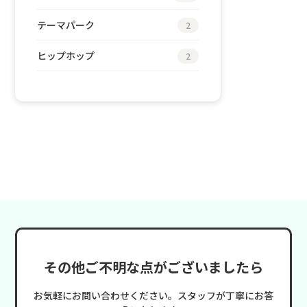
テーマパーク
2
ヒップホップ
2
その他ご不明な点がございましたら
お気軽にお問い合わせください。スタッフが丁寧にお答