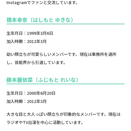
Instagramでファンと交流しています。
橋本幸奈（はしもと ゆきな）
生年月日：1999年3月6日
加入時期：2012年3月
幼い顔立ちが可愛らしいメンバーです。現在は事務所を退所
し、芸能界から引退しています。
藤本麗依菜（ふじもと れいな）
生年月日：2000年6月20日
加入時期：2012年3月
大きな目と大人っぽい顔立ちが印象的なメンバーです。現在は
ラジオやTV出演を中心に活動しています。