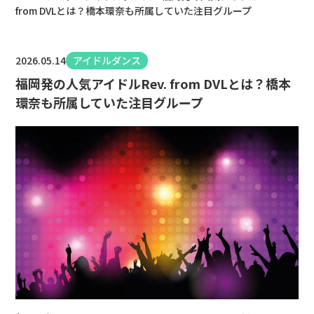
from DVLとは？橋本環奈も所属していた注目グループ
2026.05.14
アイドルダンス
福岡発の人気アイドルRev. from DVLとは？橋本
環奈も所属していた注目グループ