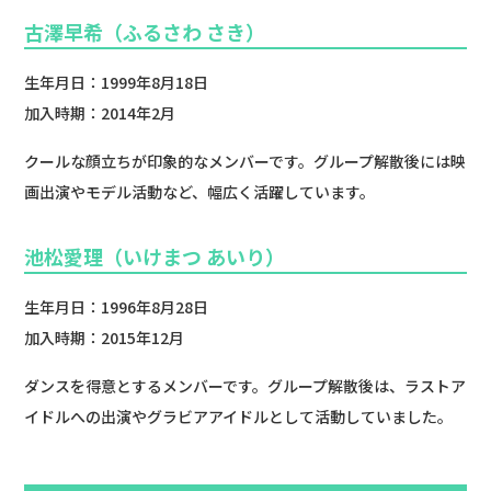
古澤早希（ふるさわ さき）
生年月日：1999年8月18日
加入時期：2014年2月
クールな顔立ちが印象的なメンバーです。グループ解散後には映
画出演やモデル活動など、幅広く活躍しています。
池松愛理（いけまつ あいり）
生年月日：1996年8月28日
加入時期：2015年12月
ダンスを得意とするメンバーです。グループ解散後は、ラストア
イドルへの出演やグラビアアイドルとして活動していました。