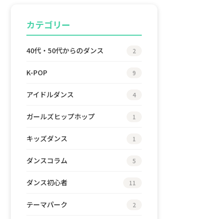
カテゴリー
40代・50代からのダンス
2
K-POP
9
アイドルダンス
4
ガールズヒップホップ
1
キッズダンス
1
ダンスコラム
5
ダンス初心者
11
テーマパーク
2