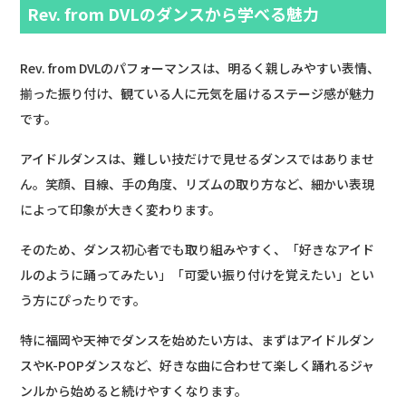
Rev. from DVLのダンスから学べる魅力
Rev. from DVLのパフォーマンスは、明るく親しみやすい表情、
揃った振り付け、観ている人に元気を届けるステージ感が魅力
です。
アイドルダンスは、難しい技だけで見せるダンスではありませ
ん。笑顔、目線、手の角度、リズムの取り方など、細かい表現
によって印象が大きく変わります。
そのため、ダンス初心者でも取り組みやすく、「好きなアイド
ルのように踊ってみたい」「可愛い振り付けを覚えたい」とい
う方にぴったりです。
特に福岡や天神でダンスを始めたい方は、まずはアイドルダン
スやK-POPダンスなど、好きな曲に合わせて楽しく踊れるジャ
ンルから始めると続けやすくなります。