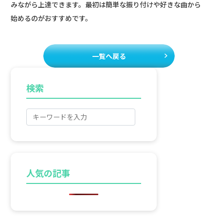
みながら上達できます。最初は簡単な振り付けや好きな曲から
始めるのがおすすめです。
一覧へ戻る
検索
人気の記事