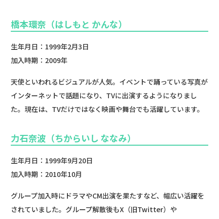
橋本環奈（はしもと かんな）
生年月日：1999年2月3日
加入時期：2009年
天使といわれるビジュアルが人気。イベントで踊っている写真が
インターネットで話題になり、TVに出演するようになりまし
た。現在は、TVだけではなく映画や舞台でも活躍しています。
力石奈波（ちからいし ななみ）
生年月日：1999年9月20日
加入時期：2010年10月
グループ加入時にドラマやCM出演を果たすなど、幅広い活躍を
されていました。グループ解散後もX（旧Twitter）や