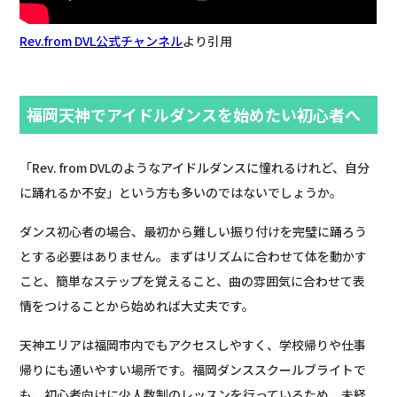
Rev.from DVL公式チャンネル
より引用
福岡天神でアイドルダンスを始めたい初心者へ
「Rev. from DVLのようなアイドルダンスに憧れるけれど、自分
に踊れるか不安」という方も多いのではないでしょうか。
ダンス初心者の場合、最初から難しい振り付けを完璧に踊ろう
とする必要はありません。まずはリズムに合わせて体を動かす
こと、簡単なステップを覚えること、曲の雰囲気に合わせて表
情をつけることから始めれば大丈夫です。
天神エリアは福岡市内でもアクセスしやすく、学校帰りや仕事
帰りにも通いやすい場所です。福岡ダンススクールブライトで
も、初心者向けに少人数制のレッスンを行っているため、未経