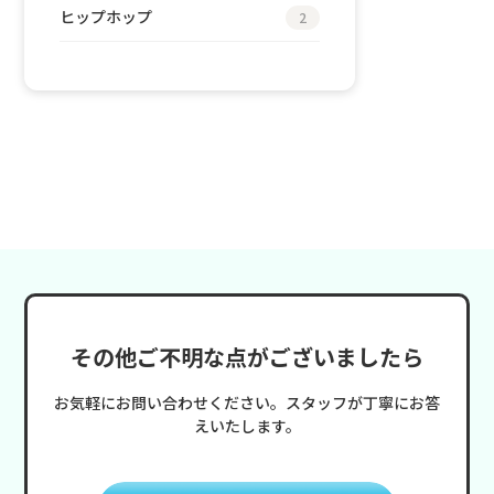
ヒップホップ
2
その他ご不明な点がございましたら
お気軽にお問い合わせください。スタッフが丁寧にお答
えいたします。