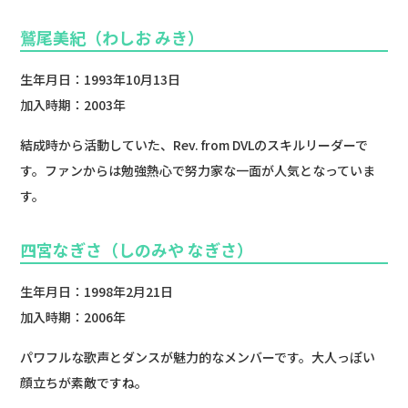
鷲尾美紀（わしお みき）
生年月日：1993年10月13日
加入時期：2003年
結成時から活動していた、Rev. from DVLのスキルリーダーで
す。ファンからは勉強熱心で努力家な一面が人気となっていま
す。
四宮なぎさ（しのみや なぎさ）
生年月日：1998年2月21日
加入時期：2006年
パワフルな歌声とダンスが魅力的なメンバーです。大人っぽい
顔立ちが素敵ですね。