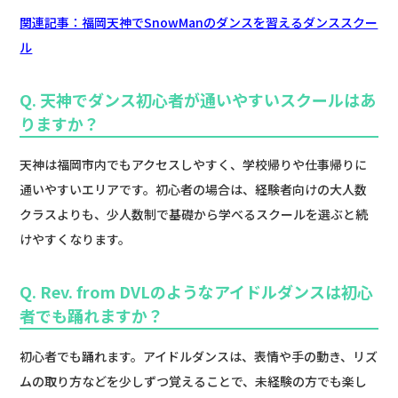
関連記事：福岡天神でSnowManのダンスを習えるダンススクー
ル
Q. 天神でダンス初心者が通いやすいスクールはあ
りますか？
天神は福岡市内でもアクセスしやすく、学校帰りや仕事帰りに
通いやすいエリアです。初心者の場合は、経験者向けの大人数
クラスよりも、少人数制で基礎から学べるスクールを選ぶと続
けやすくなります。
Q. Rev. from DVLのようなアイドルダンスは初心
者でも踊れますか？
初心者でも踊れます。アイドルダンスは、表情や手の動き、リズ
ムの取り方などを少しずつ覚えることで、未経験の方でも楽し