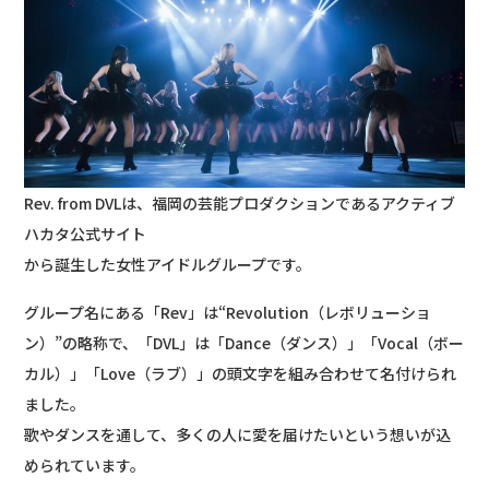
Rev. from DVLは、福岡の芸能プロダクションであるアクティブ
ハカタ公式サイト
から誕生した女性アイドルグループです。
グループ名にある「Rev」は“Revolution（レボリューショ
ン）”の略称で、「DVL」は「Dance（ダンス）」「Vocal（ボー
カル）」「Love（ラブ）」の頭文字を組み合わせて名付けられ
ました。
歌やダンスを通して、多くの人に愛を届けたいという想いが込
められています。