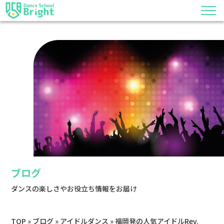
ブログ
ダンスの楽しさやお役立ち情報をお届け
TOP
»
ブログ
»
アイドルダンス
»
福岡発の人気アイドルRev.