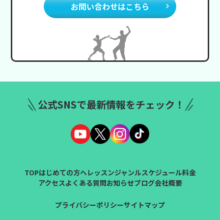
お問い合わせはこちら
公式SNSで最新情報をチェック！
TOP
はじめての方へ
レッスンジャンル
スケジュール
料金
アクセス
よくある質問
お知らせ
ブログ
会社概要
プライバシーポリシー
サイトマップ