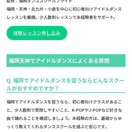
監修：福岡ダンススクールブライト
福岡・天神・北九州・小倉を中心に初心者向けアイドルダンス
レッスンを展開。少人数制レッスンで未経験者をサポート。
体験レッスン申し込み
福岡天神でアイドルダンスによくある質問
Q. 福岡でアイドルダンスを習うならどんなスクー
ルがおすすめですか？
福岡でアイドルダンスを習うなら、初心者向けクラスがあるこ
と、少人数制で質問しやすいこと、K-POPやJ-POPなど好きな
曲で踊れることを確認しましょう。未経験の方は、基礎からゆ
っくり教えてくれるダンススクールを選ぶと安心です。