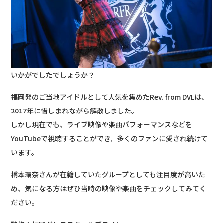
いかがでしたでしょうか？
福岡発のご当地アイドルとして人気を集めたRev. from DVLは、
2017年に惜しまれながら解散しました。
しかし現在でも、ライブ映像や楽曲パフォーマンスなどを
YouTubeで視聴することができ、多くのファンに愛され続けて
います。
橋本環奈さんが在籍していたグループとしても注目度が高いた
め、気になる方はぜひ当時の映像や楽曲をチェックしてみてく
ださい。