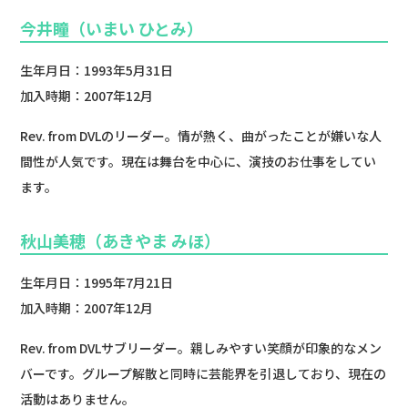
今井瞳（いまい ひとみ）
生年月日：1993年5月31日
加入時期：2007年12月
Rev. from DVLのリーダー。情が熱く、曲がったことが嫌いな人
間性が人気です。現在は舞台を中心に、演技のお仕事をしてい
ます。
秋山美穂（あきやま みほ）
生年月日：1995年7月21日
加入時期：2007年12月
Rev. from DVLサブリーダー。親しみやすい笑顔が印象的なメン
バーです。グループ解散と同時に芸能界を引退しており、現在の
活動はありません。