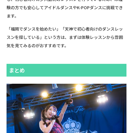
験の方でも安心してアイドルダンスやK-POPダンスに挑戦でき
ます。
「福岡でダンスを始めたい」「天神で初心者向けのダンスレッ
スンを探している」という方は、まずは体験レッスンから雰囲
気を見てみるのがおすすめです。
まとめ