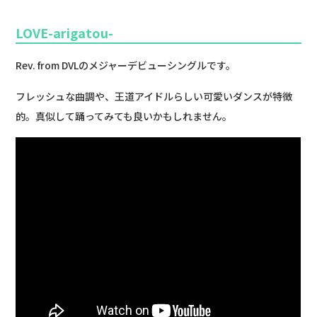
LOVE-arigatou-
Rev. from DVLのメジャーデビューシングルです。
フレッシュな曲調や、王道アイドルらしい可愛いダンスが特徴
的。真似して踊ってみても良いかもしれません。