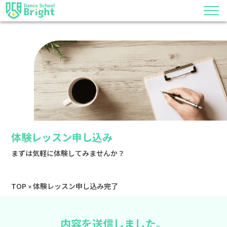
体験レッスン申し込み
まずは気軽に体験してみませんか？
TOP
»
体験レッスン申し込み完了
内容を送信しました。