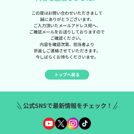
この度はお問い合わせいただきまして
誠にありがとうございます。
ご入力頂いたメールアドレス宛へ、
ご確認メールをお送りしておりますので
ご確認ください。
内容を確認次第、担当者より
折返しご連絡させていただきます。
今しばらくお待ちくださいませ。
トップへ戻る
公式SNSで最新情報をチェック！