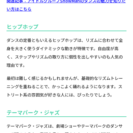
関連記事：アイドルグループSnowManのダンスの魅力を知りた
い方はこちら
ヒップホップ
ダンスの定番ともいえるヒップホップは、リズムに合わせて全
身を大きく使うダイナミックな動きが特徴です。自由度が高
く、ステップやリズムの取り方に個性を出しやすいのも人気の
理由です。
最初は難しく感じるかもしれませんが、基礎的なリズムトレー
ニングを重ねることで、かっこよく踊れるようになります。ス
トリート系の雰囲気が好きな人には、ぴったりでしょう。
テーマパーク・ジャズ
テーマパーク・ジャズは、劇場ショーやテーマパークのダンサ