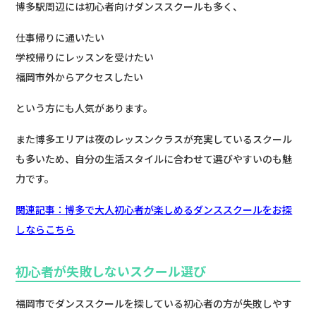
博多駅周辺には初心者向けダンススクールも多く、
仕事帰りに通いたい
学校帰りにレッスンを受けたい
福岡市外からアクセスしたい
という方にも人気があります。
また博多エリアは夜のレッスンクラスが充実しているスクール
も多いため、自分の生活スタイルに合わせて選びやすいのも魅
力です。
関連記事：博多で大人初心者が楽しめるダンススクールをお探
しならこちら
初心者が失敗しないスクール選び
福岡市でダンススクールを探している初心者の方が失敗しやす