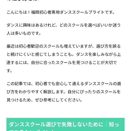
こんにちは！福岡初心者専用ダンススクールブライトです。
ダンスに興味はあるけれど、どのスクールを選べばいいか迷う
人は多いものです。
最近は初心者歓迎のスクールも増えていますが、選び方を誤る
と続けにくいと感じてしまうことも。ダンスを楽しみながら上
達するには、自分に合ったスクールを見つけることが大切で
す。
この記事では、初心者でも安心して通えるダンススクールの選
び方をわかりやすく解説します。自分にぴったりのスクールを
見つけるため、ぜひ参考にしてください。
ダンススクール選びで失敗しないために｜知っ