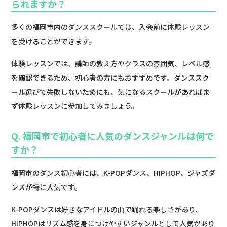
られますか？
多くの福岡市内のダンススクールでは、入会前に体験レッスン
を受けることができます。
体験レッスンでは、講師の教え方やクラスの雰囲気、レベル感
を確認できるため、初心者の方にもおすすめです。ダンススク
ール選びで失敗しないためにも、気になるスクールがあればま
ず体験レッスンに参加してみましょう。
Q. 福岡市で初心者に人気のダンスジャンルは何で
すか？
福岡市のダンス初心者には、K-POPダンス、HIPHOP、ジャズダ
ンスが特に人気です。
K-POPダンスは好きなアイドルの曲で踊れる楽しさがあり、
HIPHOPはリズム感を身につけやすいジャンルとして人気があり