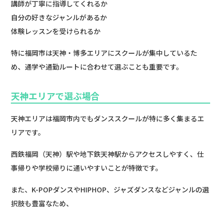
講師が丁寧に指導してくれるか
自分の好きなジャンルがあるか
体験レッスンを受けられるか
特に福岡市は天神・博多エリアにスクールが集中しているた
め、通学や通勤ルートに合わせて選ぶことも重要です。
天神エリアで選ぶ場合
天神エリアは福岡市内でもダンススクールが特に多く集まるエ
リアです。
西鉄福岡（天神）駅や地下鉄天神駅からアクセスしやすく、仕
事帰りや学校帰りに通いやすいことが特徴です。
また、K-POPダンスやHIPHOP、ジャズダンスなどジャンルの選
択肢も豊富なため、