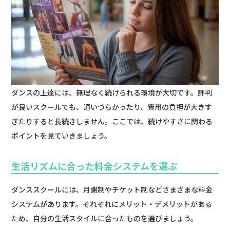
ダンスの上達には、無理なく続けられる環境が大切です。評判
が良いスクールでも、通いづらかったり、費用の負担が大きす
ぎたりすると長続きしません。ここでは、続けやすさに関わる
ポイントを見ていきましょう。
生活リズムに合った料金システムを選ぶ
ダンススクールには、月謝制やチケット制などさまざまな料金
システムがあります。それぞれにメリット・デメリットがある
ため、自分の生活スタイルに合ったものを選びましょう。