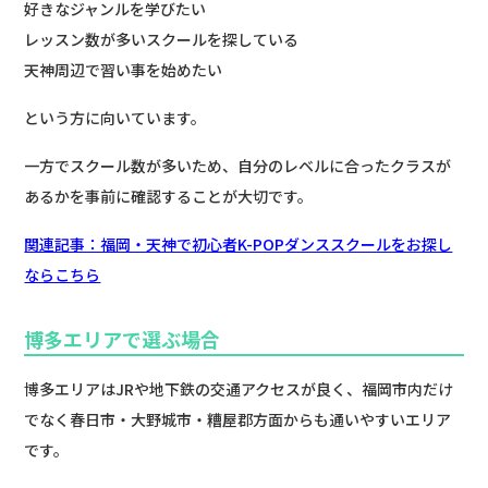
好きなジャンルを学びたい
レッスン数が多いスクールを探している
天神周辺で習い事を始めたい
という方に向いています。
一方でスクール数が多いため、自分のレベルに合ったクラスが
あるかを事前に確認することが大切です。
関連記事：福岡・天神で初心者K-POPダンススクールをお探し
ならこちら
博多エリアで選ぶ場合
博多エリアはJRや地下鉄の交通アクセスが良く、福岡市内だけ
でなく春日市・大野城市・糟屋郡方面からも通いやすいエリア
です。