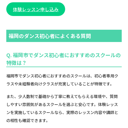
体験レッスン申し込み
福岡のダンス初心者によくある質問
Q. 福岡市でダンス初心者におすすめのスクールの
特徴は？
福岡市でダンス初心者におすすめのスクールは、初心者専用ク
ラスや未経験者向けクラスが充実していることが特徴です。
また、少人数制で基礎から丁寧に教えてもらえる環境や、質問
しやすい雰囲気があるスクールを選ぶと安心です。体験レッス
ンを実施しているスクールなら、実際のレッスン内容や講師と
の相性も確認できます。