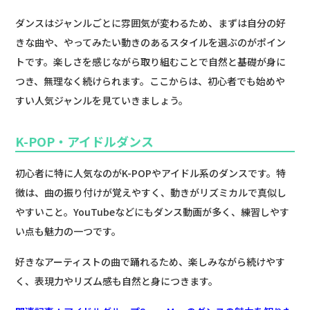
ダンスはジャンルごとに雰囲気が変わるため、まずは自分の好
きな曲や、やってみたい動きのあるスタイルを選ぶのがポイン
トです。楽しさを感じながら取り組むことで自然と基礎が身に
つき、無理なく続けられます。ここからは、初心者でも始めや
すい人気ジャンルを見ていきましょう。
K-POP・アイドルダンス
初心者に特に人気なのがK-POPやアイドル系のダンスです。特
徴は、曲の振り付けが覚えやすく、動きがリズミカルで真似し
やすいこと。YouTubeなどにもダンス動画が多く、練習しやす
い点も魅力の一つです。
好きなアーティストの曲で踊れるため、楽しみながら続けやす
く、表現力やリズム感も自然と身につきます。