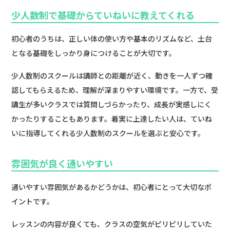
少人数制で基礎からていねいに教えてくれる
初心者のうちは、正しい体の使い方や基本のリズムなど、土台
となる基礎をしっかり身につけることが大切です。
少人数制のスクールは講師との距離が近く、動きを一人ずつ確
認してもらえるため、理解が深まりやすい環境です。一方で、受
講生が多いクラスでは質問しづらかったり、成長が実感しにく
かったりすることもあります。着実に上達したい人は、ていね
いに指導してくれる少人数制のスクールを選ぶと安心です。
雰囲気が良く通いやすい
通いやすい雰囲気があるかどうかは、初心者にとって大切なポ
イントです。
レッスンの内容が良くても、クラスの空気がピリピリしていた