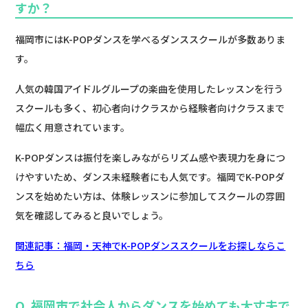
すか？
福岡市にはK-POPダンスを学べるダンススクールが多数ありま
す。
人気の韓国アイドルグループの楽曲を使用したレッスンを行う
スクールも多く、初心者向けクラスから経験者向けクラスまで
幅広く用意されています。
K-POPダンスは振付を楽しみながらリズム感や表現力を身につ
けやすいため、ダンス未経験者にも人気です。福岡でK-POPダ
ンスを始めたい方は、体験レッスンに参加してスクールの雰囲
気を確認してみると良いでしょう。
関連記事：福岡・天神でK-POPダンススクールをお探しならこ
ちら
Q. 福岡市で社会人からダンスを始めても大丈夫で