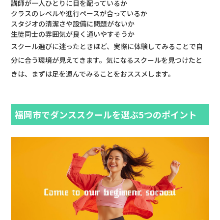
講師が一人ひとりに目を配っているか
クラスのレベルや進行ペースが合っているか
スタジオの清潔さや設備に問題がないか
生徒同士の雰囲気が良く通いやすそうか
スクール選びに迷ったときほど、実際に体験してみることで自
分に合う環境が見えてきます。気になるスクールを見つけたと
きは、まずは足を運んでみることをおススメします。
福岡市でダンススクールを選ぶ5つのポイント