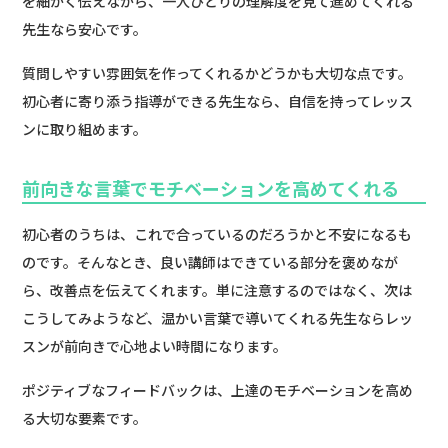
を細かく伝えながら、一人ひとりの理解度を見て進めてくれる
先生なら安心です。
質問しやすい雰囲気を作ってくれるかどうかも大切な点です。
初心者に寄り添う指導ができる先生なら、自信を持ってレッス
ンに取り組めます。
前向きな言葉でモチベーションを高めてくれる
初心者のうちは、これで合っているのだろうかと不安になるも
のです。そんなとき、良い講師はできている部分を褒めなが
ら、改善点を伝えてくれます。単に注意するのではなく、次は
こうしてみようなど、温かい言葉で導いてくれる先生ならレッ
スンが前向きで心地よい時間になります。
ポジティブなフィードバックは、上達のモチベーションを高め
る大切な要素です。