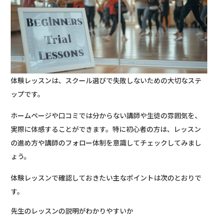
体験レッスンは、スクール選びで失敗しないための大切なステ
ップです。
ホームページや口コミでは分からない講師や生徒の雰囲気を、
実際に体感することができます。特に初心者の方は、レッスン
の進め方や講師のフォロー体制を意識してチェックしてみまし
ょう。
体験レッスンで確認しておきたい主なポイントは次のとおりで
す。
先生のレッスンの説明がわかりやすいか