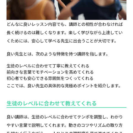
どんなに良いレッスン内容でも、講師との相性が合わなければ
長く続けるのは難しくなります。楽しく学びながら上達してい
くためには、安心して学べる先生に出会うことが大切です。
良い先生とは、次のような特徴を持つ講師を指します。
生徒のレベルに合わせて丁寧に教えてくれる
前向きな言葉でモチベーションを高めてくれる
初心者でも安心できる雰囲気をつくってくれる
ここでは、良い先生の具体的な見極めポイントを紹介します。
生徒のレベルに合わせて教えてくれる
良い講師は、生徒のレベルに合わせてテンポを調整し、わかり
やすい言葉で説明してくれます。動きのコツやリズムの取り方