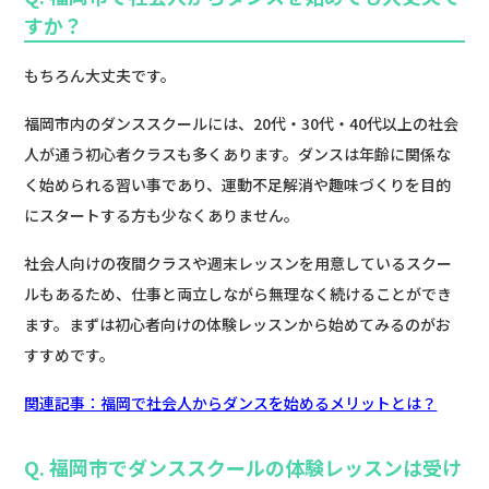
すか？
もちろん大丈夫です。
福岡市内のダンススクールには、20代・30代・40代以上の社会
人が通う初心者クラスも多くあります。ダンスは年齢に関係な
く始められる習い事であり、運動不足解消や趣味づくりを目的
にスタートする方も少なくありません。
社会人向けの夜間クラスや週末レッスンを用意しているスクー
ルもあるため、仕事と両立しながら無理なく続けることができ
ます。まずは初心者向けの体験レッスンから始めてみるのがお
すすめです。
関連記事：福岡で社会人からダンスを始めるメリットとは？
Q. 福岡市でダンススクールの体験レッスンは受け