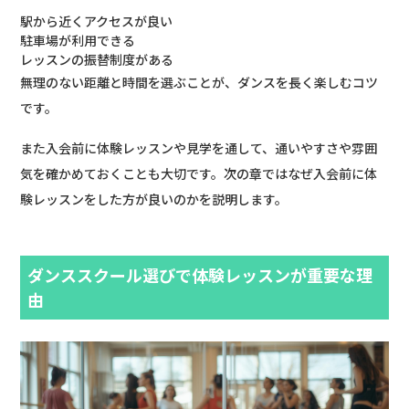
駅から近くアクセスが良い
駐車場が利用できる
レッスンの振替制度がある
無理のない距離と時間を選ぶことが、ダンスを長く楽しむコツ
です。
また入会前に体験レッスンや見学を通して、通いやすさや雰囲
気を確かめておくことも大切です。次の章ではなぜ入会前に体
験レッスンをした方が良いのかを説明します。
ダンススクール選びで体験レッスンが重要な理
由