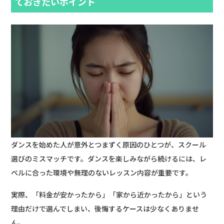
ておきたいポイント
ダンスを始めた人が意外とつまずく原因のひとつが、スクール
選びのミスマッチです。ダンスを楽しみながら続けるには、レ
ベルに合った環境や無理のないレッスン内容が重要です。
実際、「料金が安かったから」「家から近かったから」という
理由だけで選んでしまい、後悔するケースは少なくありませ
ん。