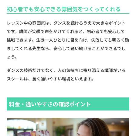
初心者でも安心できる雰囲気をつくってくれる
レッスン中の雰囲気は、ダンスを続けるうえで大きなポイント
です。講師が笑顔で声をかけてくれると、初心者でも安心して
挑戦できます。生徒一人ひとりに目を向け、失敗しても明るく励
ましてくれる先生なら、安心して通い続けることができるでし
ょう。
ダンスの技術だけでなく、人の気持ちに寄り添える講師がいる
スクールは、長く通いやすい環境といえます。
料金・通いやすさの確認ポイント