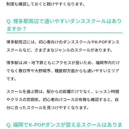
制度も確認しておくと続けやすくなります。
Q. 博多駅周辺で通いやすいダンススクールはあり
ますか？
博多駅周辺には、初心者向けのダンススクールやK-POPダンス
スクールなど、さまざまなジャンルのスクールがあります。
博多駅はJR・地下鉄ともにアクセスが良いため、福岡市内だけ
でなく春日市や大野城市、糟屋郡方面からも通いやすいエリア
です。
スクールを選ぶ際は、駅からの距離だけでなく、レッスン時間
やクラスの雰囲気、初心者向けコースの有無も確認すると、自
分に合ったスクールを見つけやすくなります。
Q. 福岡でK-POPダンスが習えるスクールはありま