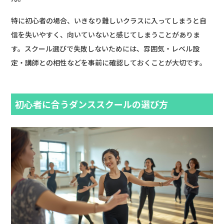
特に初心者の場合、いきなり難しいクラスに入ってしまうと自
信を失いやすく、向いていないと感じてしまうことがありま
す。スクール選びで失敗しないためには、雰囲気・レベル設
定・講師との相性などを事前に確認しておくことが大切です。
初心者に合うダンススクールの選び方