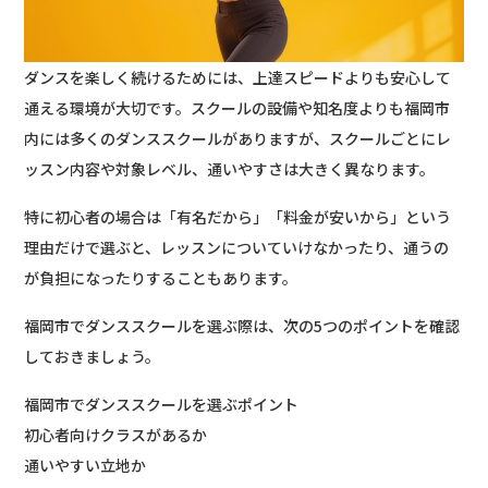
ダンスを楽しく続けるためには、上達スピードよりも安心して
通える環境が大切です。スクールの設備や知名度よりも福岡市
内には多くのダンススクールがありますが、スクールごとにレ
ッスン内容や対象レベル、通いやすさは大きく異なります。
特に初心者の場合は「有名だから」「料金が安いから」という
理由だけで選ぶと、レッスンについていけなかったり、通うの
が負担になったりすることもあります。
福岡市でダンススクールを選ぶ際は、次の5つのポイントを確認
しておきましょう。
福岡市でダンススクールを選ぶポイント
初心者向けクラスがあるか
通いやすい立地か