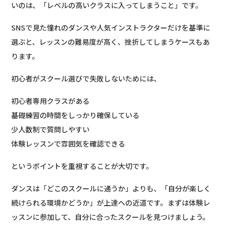
いのは、「レベルの高いクラスに入ってしまうこと」です。
SNSで見た憧れのダンスや人気インストラクターだけを基準に
選ぶと、レッスンの難易度が高く、挫折してしまうケースもあ
ります。
初心者がスクール選びで失敗しないためには、
初心者専用クラスがある
基礎練習の時間をしっかり確保している
少人数制で質問しやすい
体験レッスンで雰囲気を確認できる
というポイントを重視することが大切です。
ダンスは「どこのスクールに通うか」よりも、「自分が楽しく
続けられる環境かどうか」が上達への近道です。まずは体験レ
ッスンに参加して、自分に合ったスクールを見つけましょう。