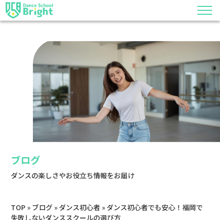
ブログ
ダンスの楽しさやお役立ち情報をお届け
TOP
»
ブログ
»
ダンス初心者
»
ダンス初心者でも安心！福岡で
失敗しないダンススクールの選び方