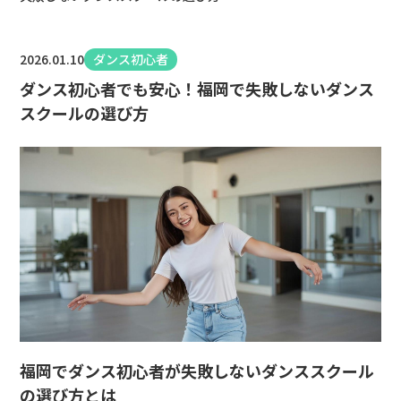
2026.01.10
ダンス初心者
ダンス初心者でも安心！福岡で失敗しないダンス
スクールの選び方
福岡でダンス初心者が失敗しないダンススクール
の選び方とは