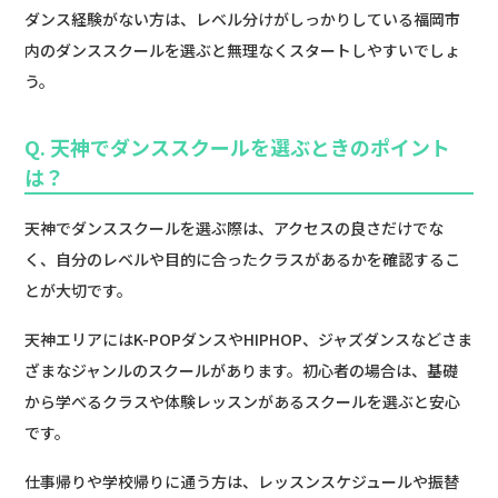
ダンス経験がない方は、レベル分けがしっかりしている福岡市
内のダンススクールを選ぶと無理なくスタートしやすいでしょ
う。
Q. 天神でダンススクールを選ぶときのポイント
は？
天神でダンススクールを選ぶ際は、アクセスの良さだけでな
く、自分のレベルや目的に合ったクラスがあるかを確認するこ
とが大切です。
天神エリアにはK-POPダンスやHIPHOP、ジャズダンスなどさま
ざまなジャンルのスクールがあります。初心者の場合は、基礎
から学べるクラスや体験レッスンがあるスクールを選ぶと安心
です。
仕事帰りや学校帰りに通う方は、レッスンスケジュールや振替