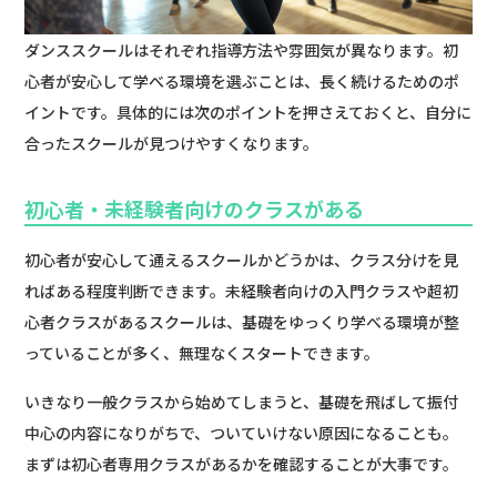
ダンススクールはそれぞれ指導方法や雰囲気が異なります。初
心者が安心して学べる環境を選ぶことは、長く続けるためのポ
イントです。具体的には次のポイントを押さえておくと、自分に
合ったスクールが見つけやすくなります。
初心者・未経験者向けのクラスがある
初心者が安心して通えるスクールかどうかは、クラス分けを見
ればある程度判断できます。未経験者向けの入門クラスや超初
心者クラスがあるスクールは、基礎をゆっくり学べる環境が整
っていることが多く、無理なくスタートできます。
いきなり一般クラスから始めてしまうと、基礎を飛ばして振付
中心の内容になりがちで、ついていけない原因になることも。
まずは初心者専用クラスがあるかを確認することが大事です。