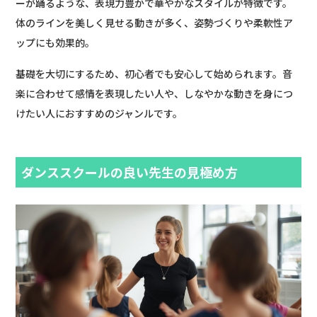
ーが踊るような、表現力豊かで華やかなスタイルが特徴です。
体のラインを美しく見せる動きが多く、姿勢づくりや柔軟性ア
ップにも効果的。
基礎を大切にするため、初心者でも安心して始められます。音
楽に合わせて感情を表現したい人や、しなやかな動きを身につ
けたい人におすすめのジャンルです。
ダンススクールの良い先生の見極め方