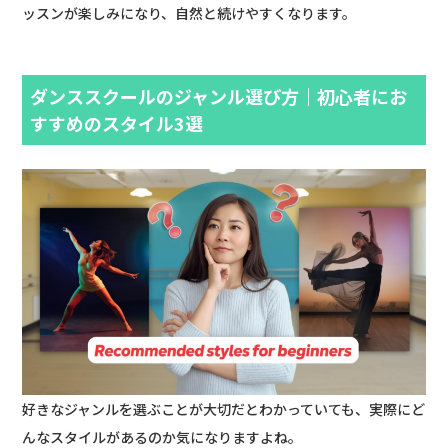
ッスンが楽しみになり、自然と続けやすくなります。
ダンススクールのジャンル選び方｜初心者にお
すすめのスタイル3選
好きなジャンルを選ぶことが大切だとわかっていても、実際にど
んなスタイルがあるのか気になりますよね。